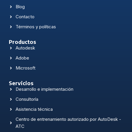
Blog
Contacto
Términos y políticas
Productos
Autodesk
Adobe
Microsoft
Servicios
Desarrollo e implementación
Consultoría
Asistencia técnica
Centro de entrenamiento autorizado por AutoDesk -
ATC