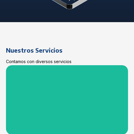
Nuestros Servicios
Contamos con diversos servicios