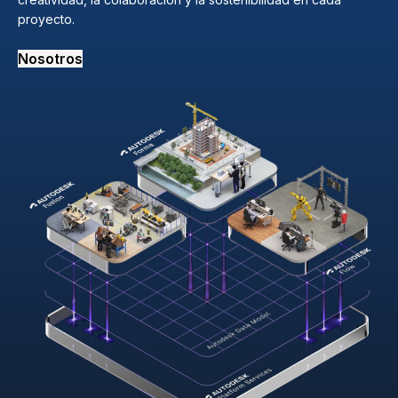
proyecto.
Nosotros