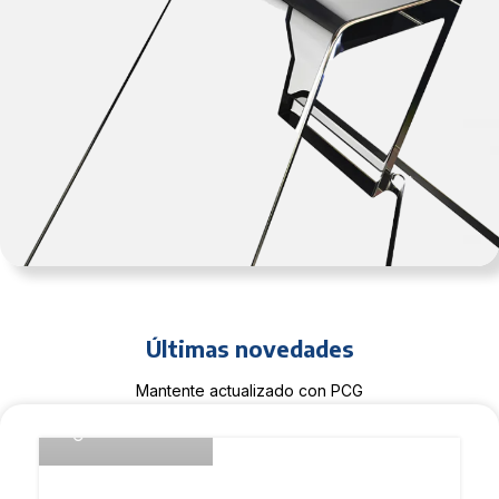
Últimas novedades
Mantente actualizado con PCG
Joe Ventura