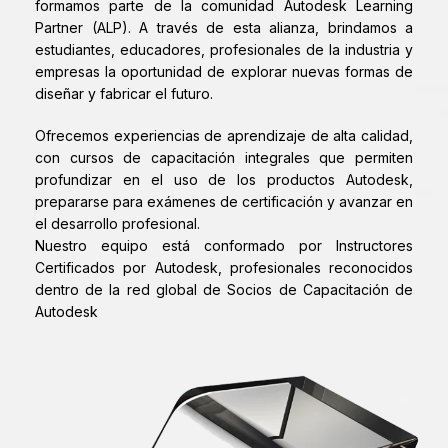
formamos parte de la comunidad Autodesk Learning
Partner (ALP). A través de esta alianza, brindamos a
estudiantes, educadores, profesionales de la industria y
empresas la oportunidad de explorar nuevas formas de
diseñar y fabricar el futuro.
Ofrecemos experiencias de aprendizaje de alta calidad,
con cursos de capacitación integrales que permiten
profundizar en el uso de los productos Autodesk,
prepararse para exámenes de certificación y avanzar en
el desarrollo profesional.
Nuestro equipo está conformado por Instructores
Certificados por Autodesk, profesionales reconocidos
dentro de la red global de Socios de Capacitación de
Autodesk