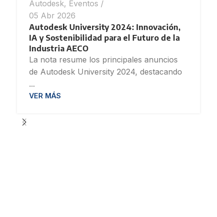
Autodesk
,
Eventos
05 Abr 2026
Autodesk University 2024: Innovación,
IA y Sostenibilidad para el Futuro de la
Industria AECO
La nota resume los principales anuncios
de Autodesk University 2024, destacando
...
VER MÁS