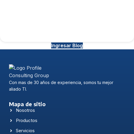
Ingresar Blog
Con mas de 30 años de experiencia, somos tu mejor
aliado TI.
Mapa de sitio
Nosotros
Productos
Servicios