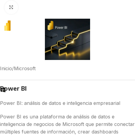
Clic para agrandar
Inicio
/
Microsoft
Power BI
Power BI: análisis de datos e inteligencia empresarial
Power BI es una plataforma de análisis de datos e
inteligencia de negocios de Microsoft que permite conectar
múltiples fuentes de información, crear dashboards