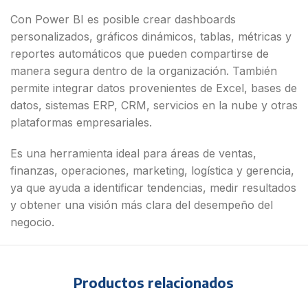
Con Power BI es posible crear dashboards
personalizados, gráficos dinámicos, tablas, métricas y
reportes automáticos que pueden compartirse de
manera segura dentro de la organización. También
permite integrar datos provenientes de Excel, bases de
datos, sistemas ERP, CRM, servicios en la nube y otras
plataformas empresariales.
Es una herramienta ideal para áreas de ventas,
finanzas, operaciones, marketing, logística y gerencia,
ya que ayuda a identificar tendencias, medir resultados
y obtener una visión más clara del desempeño del
negocio.
Productos relacionados