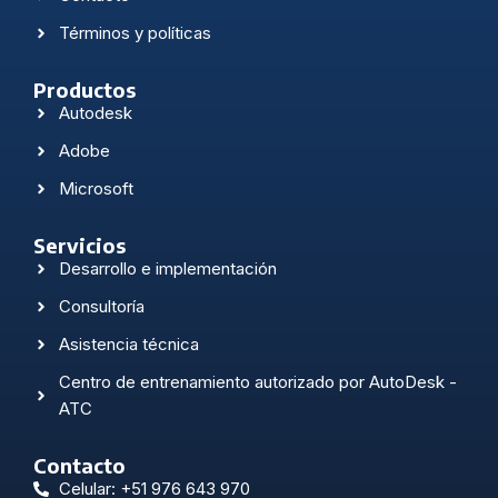
Términos y políticas
Productos
Autodesk
Adobe
Microsoft
Servicios
Desarrollo e implementación
Consultoría
Asistencia técnica
Centro de entrenamiento autorizado por AutoDesk -
ATC
Contacto
Celular: +51 976 643 970