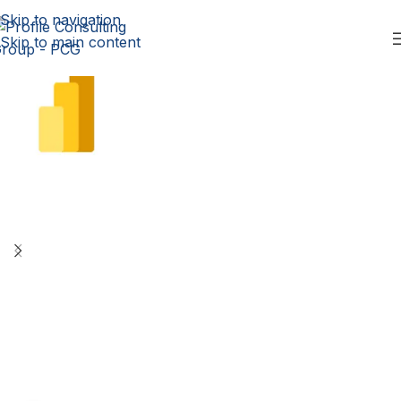
Skip to navigation
Skip to main content