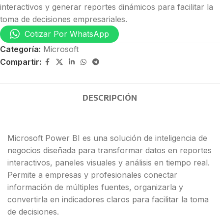
interactivos y generar reportes dinámicos para facilitar la
toma de decisiones empresariales.
Cotizar Por WhatsApp
Categoría:
Microsoft
Compartir:
DESCRIPCIÓN
Microsoft Power BI
es una solución de inteligencia de
negocios diseñada para transformar datos en reportes
interactivos, paneles visuales y análisis en tiempo real.
Permite a empresas y profesionales conectar
información de múltiples fuentes, organizarla y
convertirla en indicadores claros para facilitar la toma
de decisiones.